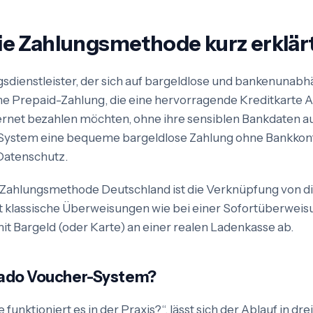
Die Zahlungsmethode kurz erklär
ngsdienstleister, der sich auf bargeldlose und bankenunabh
ne Prepaid-Zahlung, die eine hervorragende Kreditkarte Alt
nternet bezahlen möchten, ohne ihre sensiblen Bankdaten 
System eine bequeme bargeldlose Zahlung ohne Bankkonto
 Datenschutz.
 Zahlungsmethode Deutschland ist die Verknüpfung von di
 klassische Überweisungen wie bei einer Sofortüberweisung 
mit Bargeld (oder Karte) an einer realen Ladenkasse ab.
ylado Voucher-System?
funktioniert es in der Praxis?“, lässt sich der Ablauf in dr