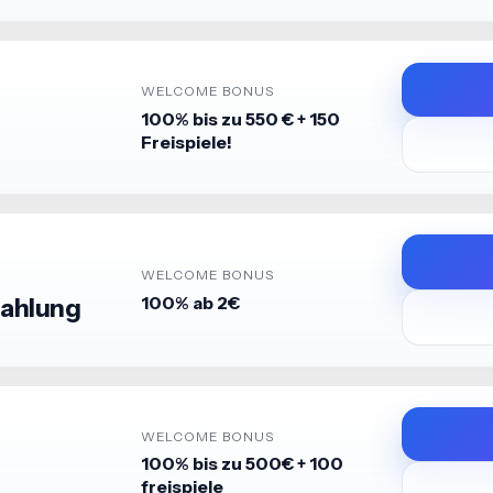
WELCOME BONUS
100% bis zu 550 € + 150
Freispiele!
WELCOME BONUS
100% ab 2€
zahlung
WELCOME BONUS
100% bis zu 500€ + 100
freispiele