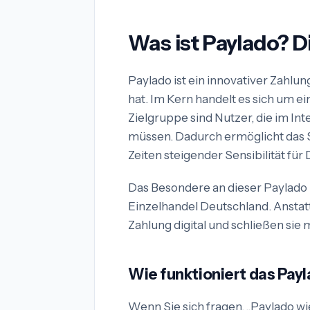
Was ist Paylado? 
Paylado ist ein innovativer Zahlu
hat. Im Kern handelt es sich um ei
Zielgruppe sind Nutzer, die im I
müssen. Dadurch ermöglicht das 
Zeiten steigender Sensibilität für
Das Besondere an dieser Paylado
Einzelhandel Deutschland. Anstatt
Zahlung digital und schließen sie 
Wie funktioniert das Pa
Wenn Sie sich fragen, „Paylado wie 