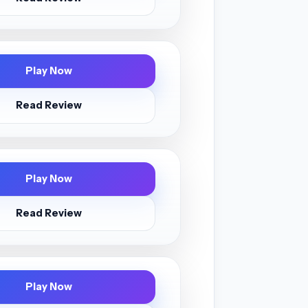
Play Now
Read Review
Play Now
Read Review
Play Now