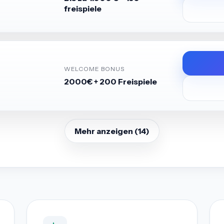
freispiele
WELCOME BONUS
2000€ + 200 Freispiele
Mehr anzeigen (14)