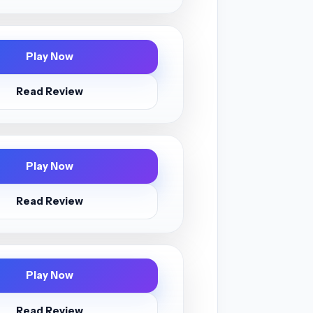
Play Now
Read Review
Play Now
Read Review
Play Now
Read Review