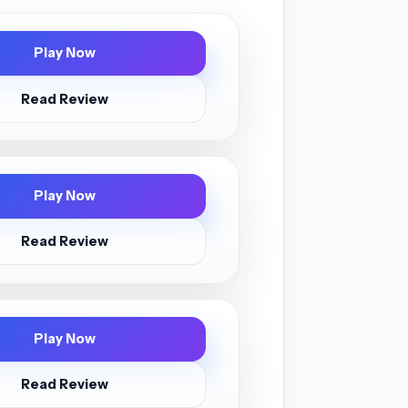
Play Now
Read Review
Play Now
Read Review
Play Now
Read Review