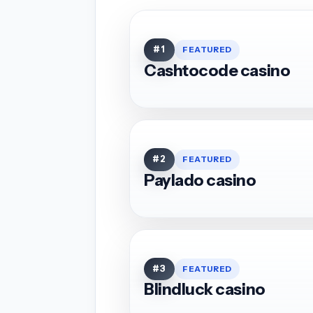
#1
FEATURED
Cashtocode casino
#2
FEATURED
Paylado casino
#3
FEATURED
Blindluck casino