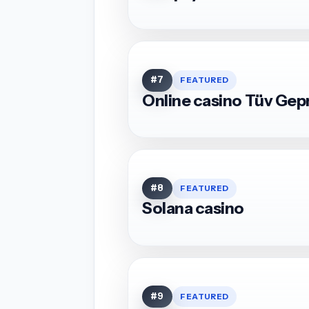
#7
FEATURED
Online casino Tüv Gep
#8
FEATURED
Solana casino
#9
FEATURED